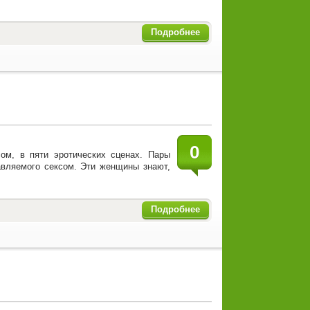
Подробнее
0
ом, в пяти эротических сценах. Пары
авляемого сексом. Эти женщины знают,
Подробнее