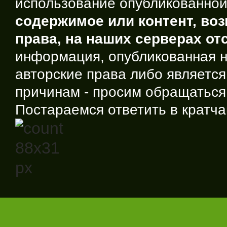
использование опубликованно
содержимое или контент, во
права, на наших серверах отс
информация, опубликованная 
авторские права либо являетс
причинам - просим обращаться
Постараемся ответить в кратча