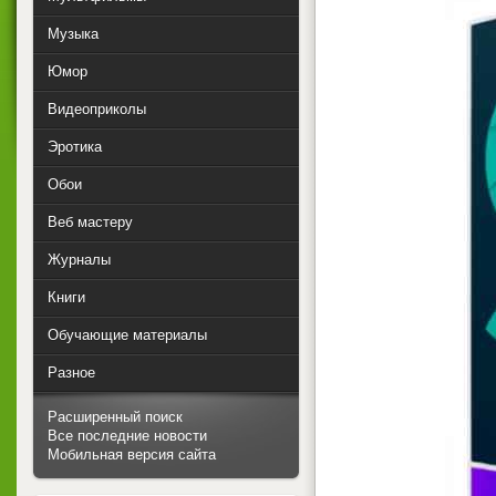
Музыка
Юмор
Видеоприколы
Эротика
Обои
Веб мастеру
Журналы
Книги
Обучающие материалы
Разное
Расширенный поиск
Все последние новости
Мобильная версия сайта