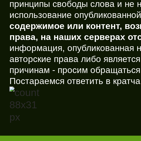
принципы свободы слова и не н
использование опубликованно
содержимое или контент, во
права, на наших серверах отс
информация, опубликованная 
авторские права либо являетс
причинам - просим обращаться
Постараемся ответить в кратча