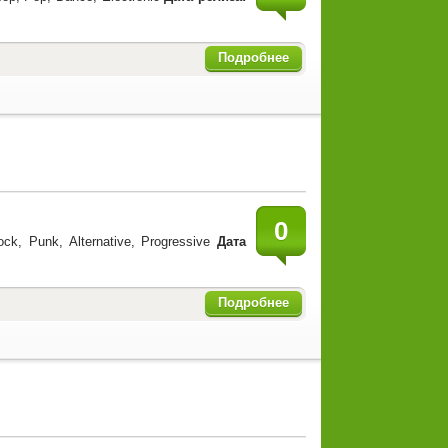
Подробнее
0
ck, Punk, Alternative, Progressive
Дата
Подробнее