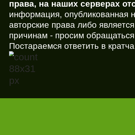
права, на наших серверах отс
информация, опубликованная 
авторские права либо являетс
причинам - просим обращаться
Постараемся ответить в кратча